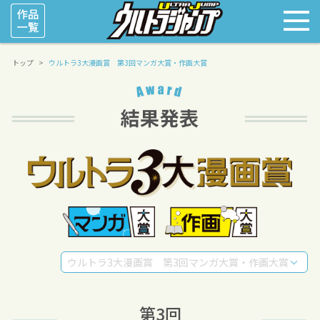
トップ
ウルトラ3大漫画賞 第3回マンガ大賞・作画大賞
ウルトラ3大漫画賞 第3回マンガ大賞・作画大賞
第3回