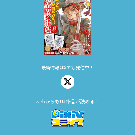
最新情報はXでも発信中！
webからもUJ作品が読める！