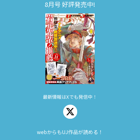
8月号 好評発売中!
最新情報はXでも発信中！
webからもUJ作品が読める！