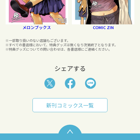
メロンブックス
COMIC ZIN
※一部取り扱いのない店舗もございます。
※すべての書店様において、特典グッズは無くなり次第終了となります。
※特典グッズについての問い合わせは、各書店様にご連絡ください。
シェアする
新刊コミックス一覧