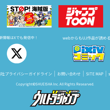
新情報はXでも発信中！
webからもUJ作品が読め
英社プライバシーガイドライン
お問い合わせ
SITE MAP
Copyright©SHUEISHA Inc. All Rights Researved.