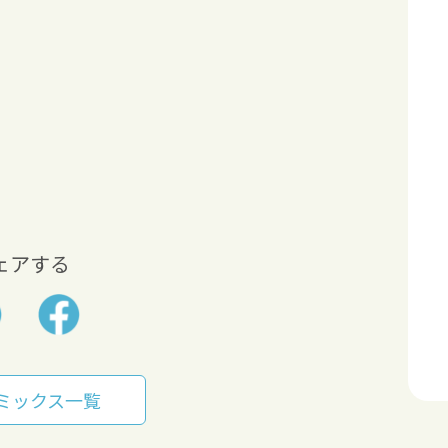
ェアする
ミックス一覧