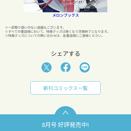
メロンブックス
※一部取り扱いのない店舗もございます。
※すべての書店様において、特典グッズは無くなり次第終了となります。
※特典グッズについての問い合わせは、各書店様にご連絡ください。
シェアする
新刊コミックス一覧
8月号 好評発売中!