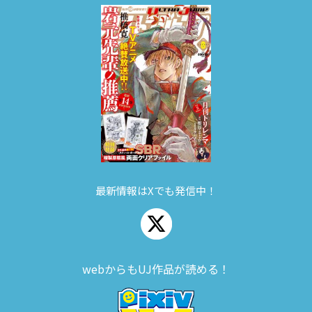
最新情報はXでも発信中！
webからもUJ作品が読める！