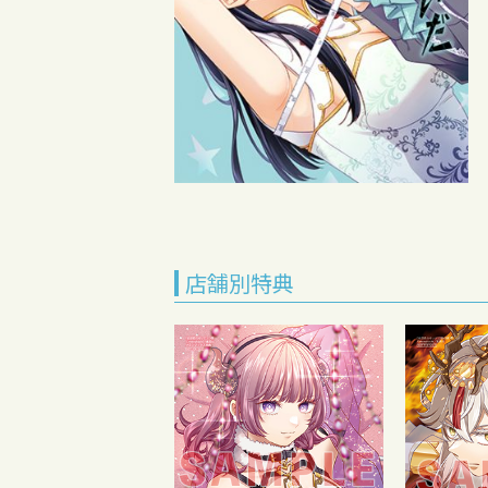
店舗別特典