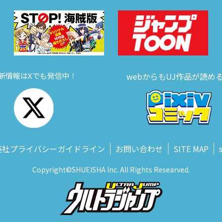
新情報はXでも発信中！
webからもUJ作品が読め
英社プライバシーガイドライン
お問い合わせ
SITE MAP
Copyright©SHUEISHA Inc. All Rights Researved.