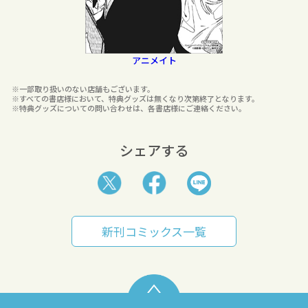
アニメイト
※一部取り扱いのない店舗もございます。
※すべての書店様において、特典グッズは無くなり次第終了となります。
※特典グッズについての問い合わせは、各書店様にご連絡ください。
シェアする
新刊コミックス一覧