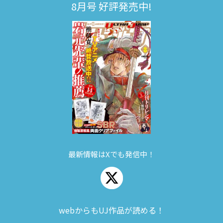
8月号 好評発売中!
最新情報はXでも発信中！
webからもUJ作品が読める！