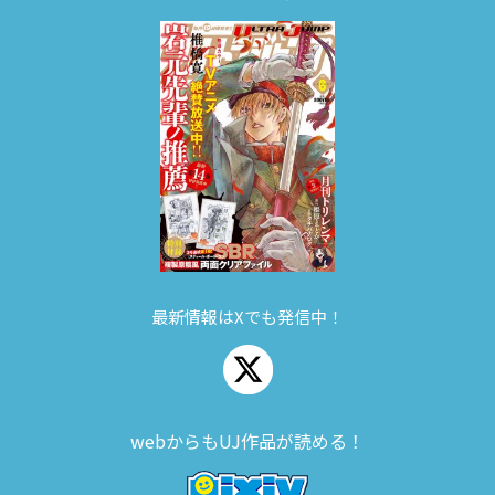
最新情報はXでも発信中！
webからもUJ作品が読める！