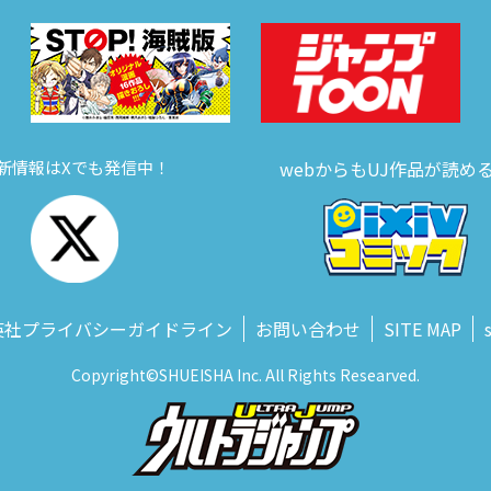
新情報はXでも発信中！
webからもUJ作品が読め
英社プライバシーガイドライン
お問い合わせ
SITE MAP
Copyright©SHUEISHA Inc. All Rights Researved.