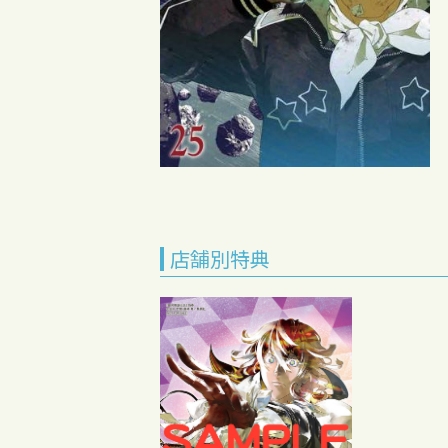
店舗別特典