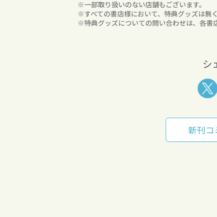
※一部取り扱いのない店舗もございます。
※すべての書店様において、特典グッズは無
※特典グッズについての問い合わせは、各書
シ
新刊コ