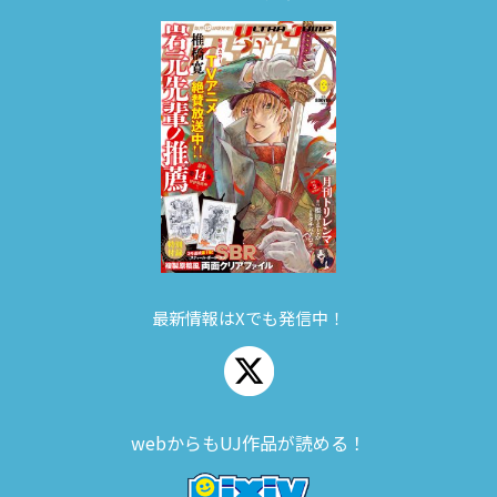
最新情報はXでも発信中！
webからもUJ作品が読める！