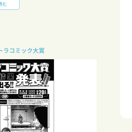
読む
ルトラコミック大賞