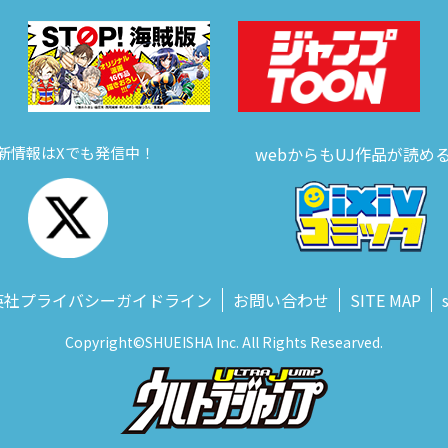
新情報はXでも発信中！
webからもUJ作品が読め
英社プライバシーガイドライン
お問い合わせ
SITE MAP
Copyright©SHUEISHA Inc. All Rights Researved.