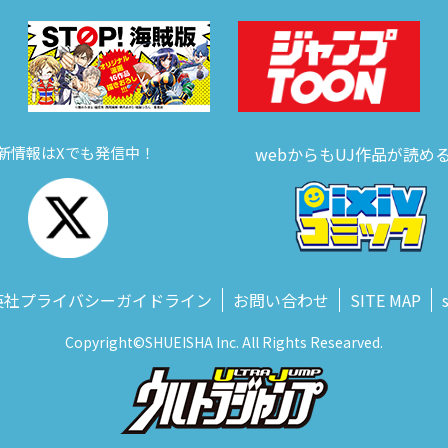
新情報はXでも発信中！
webからもUJ作品が読め
英社プライバシーガイドライン
お問い合わせ
SITE MAP
Copyright©SHUEISHA Inc. All Rights Researved.